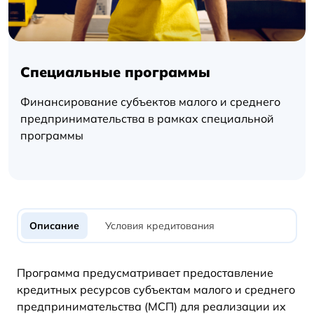
Специальные программы
Финансирование субъектов малого и среднего
предпринимательства в рамках специальной
программы
Описание
Условия кредитования
Программа предусматривает предоставление
кредитных ресурсов субъектам малого и среднего
предпринимательства (МСП) для реализации их