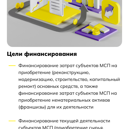
Цели финансирования
Финансирование затрат субъектов МСП на
приобретение (реконструкцию,
модернизацию, строительство, капитальный
ремонт) основных средств, а также
финансирование затрат субъектов МСП на
приобретение нематериальных активов
(франшизы) для их деятельности
Финансирование текущей деятельности
субъектов МСП (приобретение сырья,