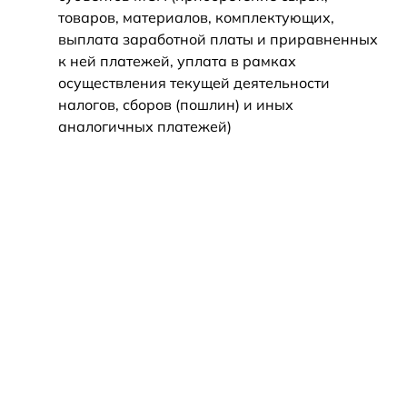
товаров, материалов, комплектующих,
выплата заработной платы и приравненных
к ней платежей, уплата в рамках
осуществления текущей деятельности
налогов, сборов (пошлин) и иных
аналогичных платежей)