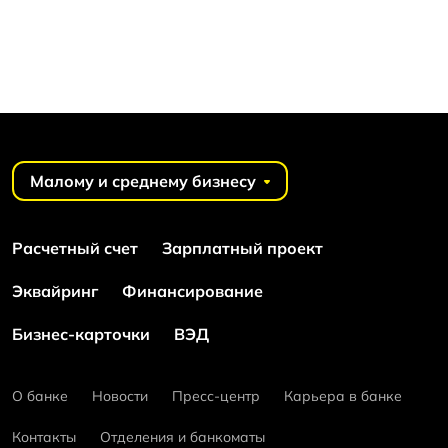
Малому и среднему бизнесу
Расчетный счет
Зарплатный проект
Эквайринг
Финансирование
Бизнес-карточки
ВЭД
О банке
Новости
Пресс-центр
Карьера в банке
Контакты
Отделения и банкоматы