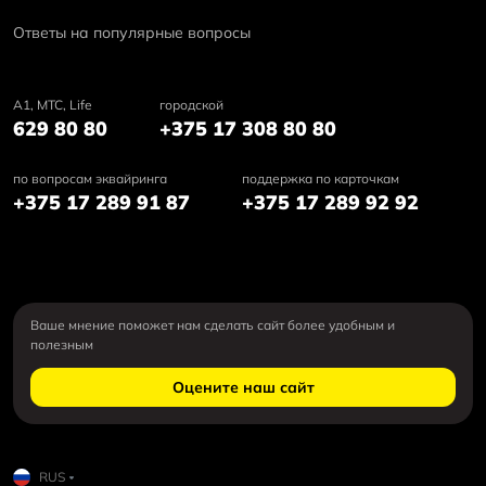
Ответы на популярные вопросы
А1, MTC, Life
городской
629 80 80
+375 17 308 80 80
по вопросам эквайринга
поддержка по карточкам
+375 17 289 91 87
+375 17 289 92 92
Ваше мнение поможет нам сделать сайт более удобным и
полезным
Оцените наш сайт
RUS