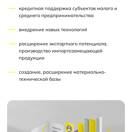
кредитная поддержка субъектов малого и
среднего предпринимательства
внедрение новых технологий
расширение экспортного потенциала,
производство импортозамещающей
продукции
создание, расширение материально-
технической базы