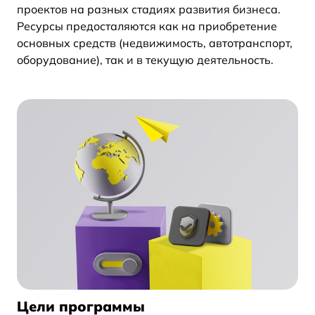
проектов на разных стадиях развития бизнеса.
Ресурсы предосталяются как на приобретение
основных средств (недвижимость, автотранспорт,
оборудование), так и в текущую деятельность.
Цели программы