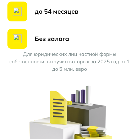
до 54 месяцев
Без залога
Для юридических лиц частной формы
собственности, выручка которых за 2025 год от 1
до 5 млн. евро