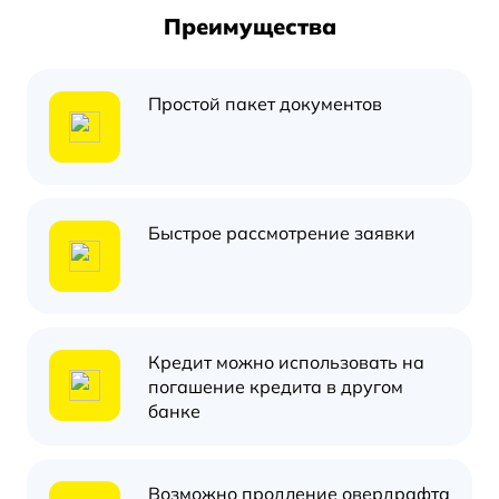
Преимущества
Простой пакет документов
Быстрое рассмотрение заявки
Кредит можно использовать на
погашение кредита в другом
банке
Возможно продление овердрафта