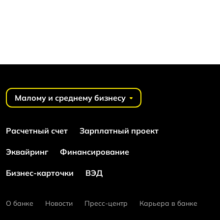
Малому и среднему бизнесу
Расчетный счет
Зарплатный проект
Эквайринг
Финансирование
Бизнес-карточки
ВЭД
О банке
Новости
Пресс-центр
Карьера в банке