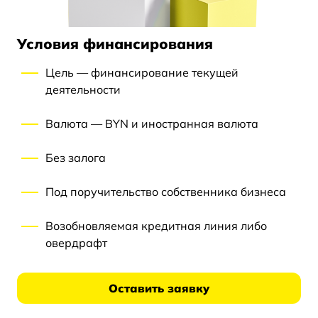
Условия финансирования
Цель — финансирование текущей
деятельности
Валюта — BYN и иностранная валюта
Без залога
Под поручительство собственника бизнеса
Возобновляемая кредитная линия либо
овердрафт
Оставить заявку