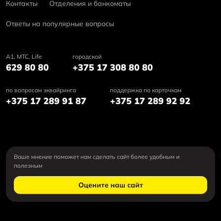
Контакты
Отделения и банкоматы
Ответы на популярные вопросы
А1, MTC, Life
городской
629 80 80
+375 17 308 80 80
по вопросам эквайринга
поддержка по карточкам
+375 17 289 91 87
+375 17 289 92 92
Ваше мнение поможет нам сделать сайт более удобным и
полезным
Оцените наш сайт