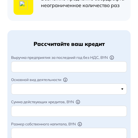
неограниченное количество раз
Рассчитайте ваш кредит
Выручка предприятия за последний год без НДС, BYN
Основной вид деятельности
Сумма действующих кредитов, BYN
Размер собственного капитала, BYN