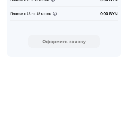
0.00 BYN
Платеж с 13 по 18 месяц
Оформить заявку