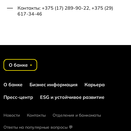
Контакты: +375 (17) 289-90-22, +375 (29)
617-34-46
О банке
О банке
Бизнес информация
Карьера
Пресс-центр
ESG и устойчивое развитие
Новости
Контакты
Отделения и банкоматы
Ответы на популярные вопросы 💬