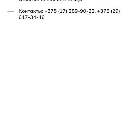
Контакты: +375 (17) 289-90-22, +375 (29)
617-34-46