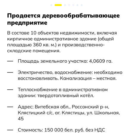
Продается деревообрабатывающее
предприятие
В составе 10 объектов недвижимости, включая
кирпичное административное здание (общей
площадью 360 кв. м.) и производственно-
складские помещения.
Площадь земельного участка: 4,0609 га.
Электричество, водоснабжение: необходимо
восстанавливать. Канализация – местная.
Теплоснабжение в административном
здании: твердотопливный котёл.
Адрес: Витебская обл., Россонский р-н,
Клястицкий с/с, аг. Клястицы, ул. Школьная,
45
Стоимость: 150 000 бел. руб. без НДС