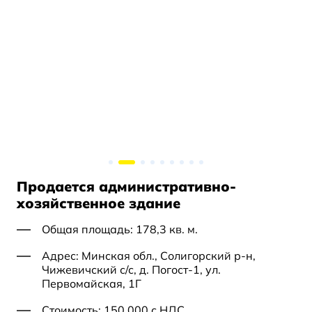
Продается административно-
хозяйственное здание
Общая площадь: 178,3 кв. м.
Адрес: Минская обл., Солигорский р-н,
Чижевичский с/с, д. Погост-1, ул.
Первомайская, 1Г
Стоимость: 150 000 с НДС