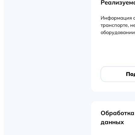
Реализуем
Информация о
транспорте, н
оборудовании
По
Обработка
данных