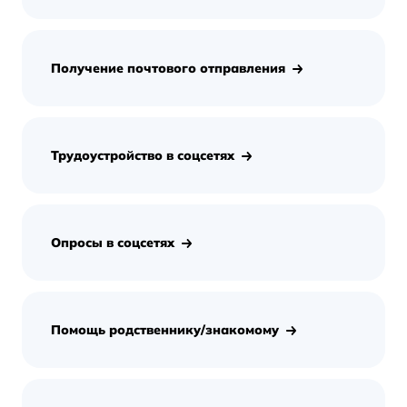
Получение почтового отправления
Трудоустройство в соцсетях
Опросы в соцсетях
Помощь родственнику/знакомому