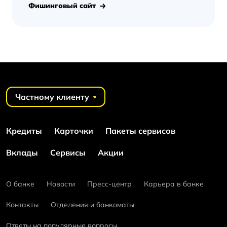
Фишинговый сайт
Частному клиенту
Кредиты
Карточки
Пакеты сервисов
Вклады
Сервисы
Акции
О банке
Новости
Пресс-центр
Карьера в банке
Контакты
Отделения и банкоматы
Ответы на популярные вопросы