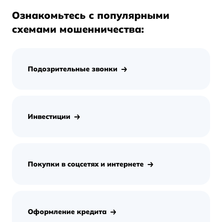
Ознакомьтесь с популярными
схемами мошенничества:
Подозрительные звонки
Инвестиции
Покупки в соцсетях и интернете
Оформление кредита