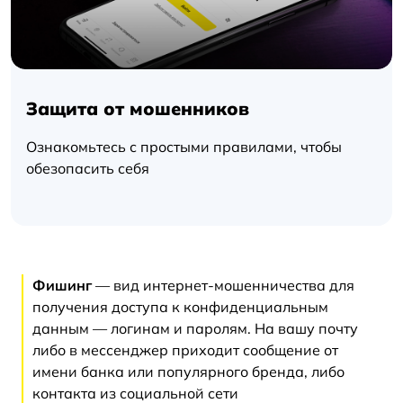
Защита от мошенников
Ознакомьтесь с простыми правилами, чтобы
обезопасить себя
Фишинг
— вид интернет-мошенничества для
получения доступа к конфиденциальным
данным — логинам и паролям. На вашу почту
либо в мессенджер приходит сообщение от
имени банка или популярного бренда, либо
контакта из социальной сети