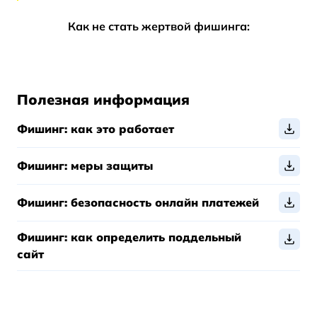
Как не стать жертвой фишинга:
Полезная информация
Фишинг: как это работает
Фишинг: меры защиты
Фишинг: безопасность онлайн платежей
Фишинг: как определить поддельный
сайт