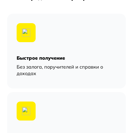
Быстрое получение
Без залога, поручителей и справки о
доходах