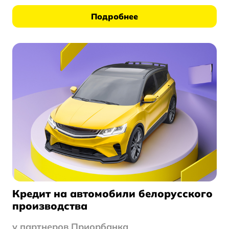
Подробнее
Кредит на автомобили белорусского
производства
у партнеров Приорбанка