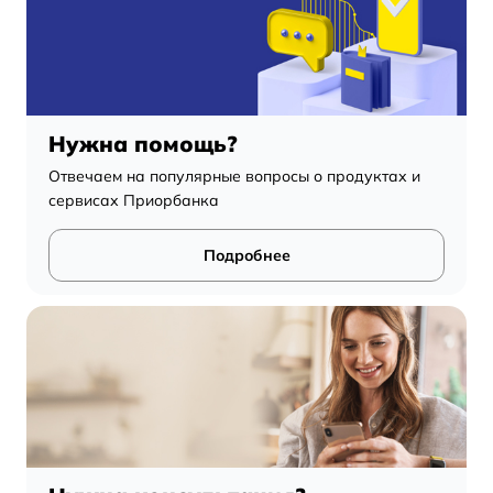
Нужна помощь?
Отвечаем на популярные вопросы о продуктах и
сервисах Приорбанка
Подробнее