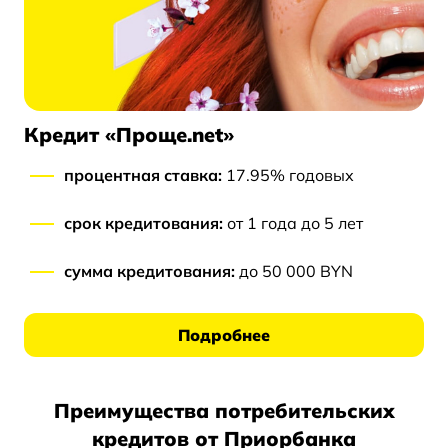
Кредит «Проще.net»
процентная ставка:
17.95% годовых
срок кредитования:
от 1 года до 5 лет
сумма кредитования:
до 50 000 BYN
Подробнее
Преимущества потребительских
кредитов от Приорбанка