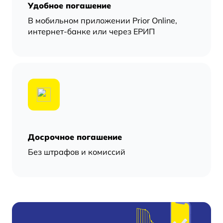
Удобное погашение
В мобильном приложении Prior Online,
интернет-банке или через ЕРИП
Досрочное погашение
Без штрафов и комиссий