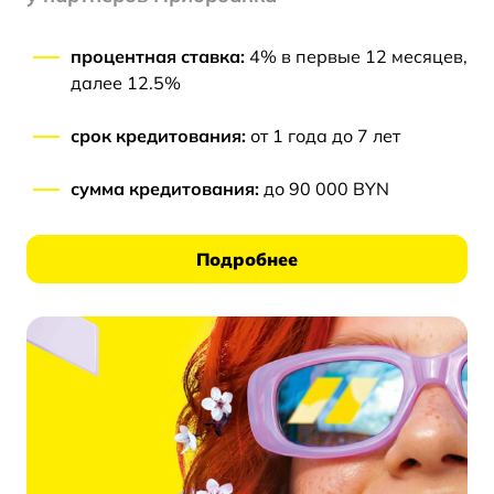
процентная ставка:
4% в первые 12 месяцев,
далее 12.5%
срок кредитования:
от 1 года до 7 лет
сумма кредитования:
до 90 000 BYN
Подробнее