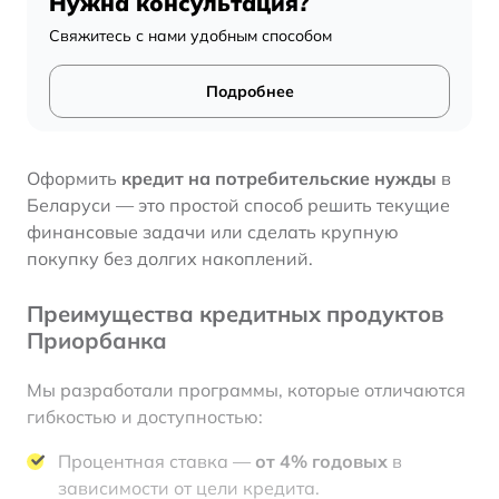
Нужна консультация?
Свяжитесь с нами удобным способом
Подробнее
Оформить
кредит на потребительские нужды
в
Беларуси — это простой способ решить текущие
финансовые задачи или сделать крупную
покупку без долгих накоплений.
Преимущества кредитных продуктов
Приорбанка
Мы разработали программы, которые отличаются
гибкостью и доступностью:
Процентная ставка —
от 4% годовых
в
зависимости от цели кредита.