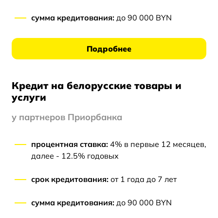
сумма кредитования:
до 90 000 BYN
Подробнее
Кредит на белорусские товары и
услуги
у партнеров Приорбанка
процентная ставка:
4% в первые 12 месяцев,
далее - 12.5% годовых
срок кредитования:
от 1 года до 7 лет
сумма кредитования:
до 90 000 BYN