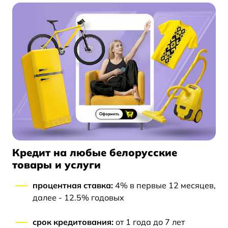
Кредит на любые белорусские
товары и услуги
процентная ставка:
4% в первые 12 месяцев,
далее - 12.5% годовых
срок кредитования:
от 1 года до 7 лет