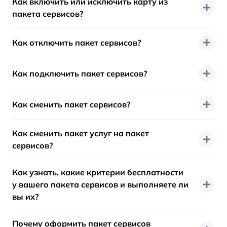
Как включить или исключить карту из
пакета сервисов?
Как отключить пакет сервисов?
Как подключить пакет сервисов?
Как сменить пакет сервисов?
Как сменить пакет услуг на пакет
сервисов?
Как узнать, какие критерии бесплатности
у вашего пакета сервисов и выполняете ли
вы их?
Почему оформить пакет сервисов