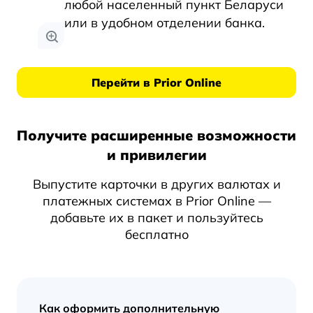
любой населенный пункт Беларуси
или в удобном отделении банка.
Перейти в Prior Online
Получите расширенные возможности
и привилегии
Выпустите карточки в других валютах и
платежных системах в Prior Online —
добавьте их в пакет и пользуйтесь
бесплатно
Как оформить дополнительную