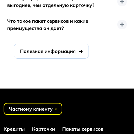
выгоднее, чем отдельную карточку?
Что такое пакет сервисов и какие
преимущества он дает?
Полезная информация
Частному клиенту
Кредиты
Карточки
Пакеты сервисов