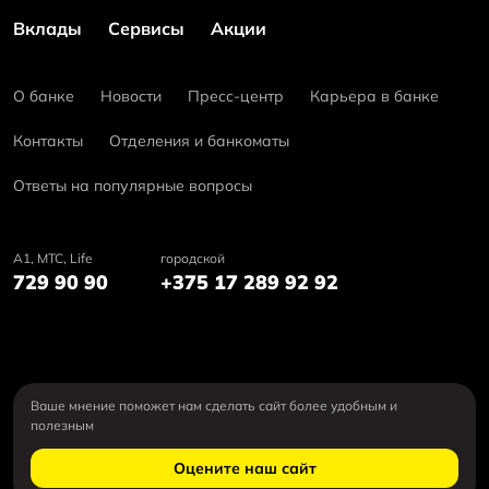
Вклады
Сервисы
Акции
О банке
Новости
Пресс-центр
Карьера в банке
Контакты
Отделения и банкоматы
Ответы на популярные вопросы
А1, MTC, Life
городской
729 90 90
+375 17 289 92 92
Ваше мнение поможет нам сделать сайт более удобным и
полезным
Оцените наш сайт