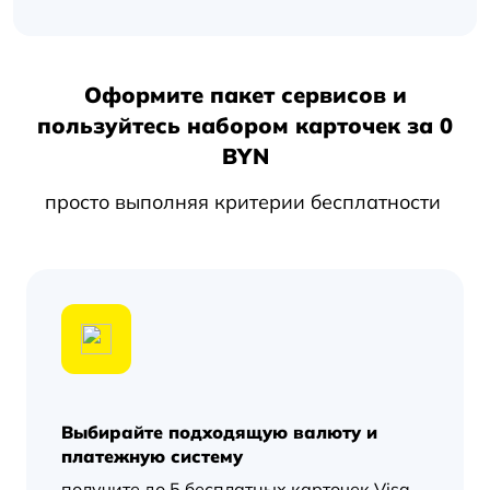
Оформите пакет сервисов и
пользуйтесь набором карточек за 0
BYN
просто выполняя критерии бесплатности
Выбирайте подходящую валюту и
платежную систему
получите до 5 бесплатных карточек Visa,