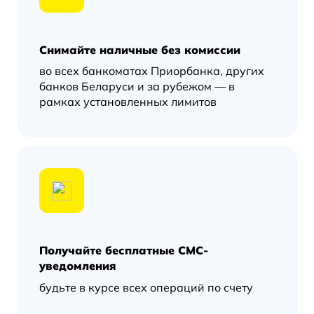
Снимайте наличные без комиссии
во всех банкоматах Приорбанка, других
банков Беларуси и за рубежом — в
рамках установленных лимитов
Получайте бесплатные СМС-
уведомления
будьте в курсе всех операций по счету