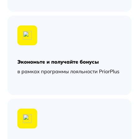
Экономьте и получайте бонусы
в рамках программы лояльности PriorPlus