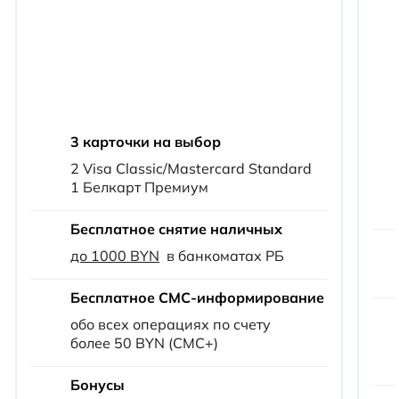
3 карточки на выбор
2 Visa Classic/Mastercard Standard
1 Белкарт Премиум
Бесплатное снятие наличных
до 1000 BYN
в банкоматах РБ
Бесплатное СМС-информирование
обо всех операциях по счету
более 50 BYN (СМС+)
Бонусы