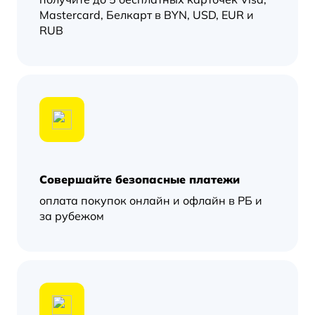
Mastercard, Белкарт в BYN, USD, EUR и
RUB
Совершайте безопасные платежи
оплата покупок онлайн и офлайн в РБ и
за рубежом