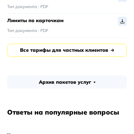
Тип документа :
PDF
Лимиты по карточкам
Тип документа :
PDF
Все тарифы для частных клиентов
Архив пакетов услуг
Ответы на популярные вопросы