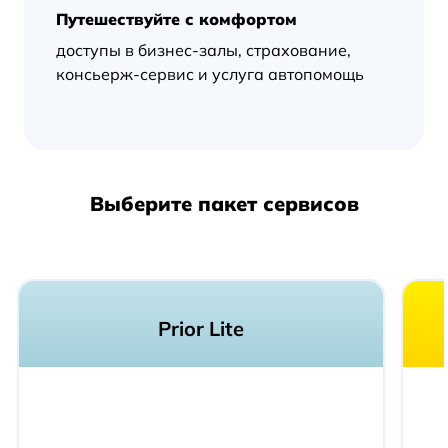
Путешествуйте с комфортом
доступы в бизнес-залы, страхование,
консьерж-сервис и услуга автопомощь
Выберите пакет сервисов
Prior Lite