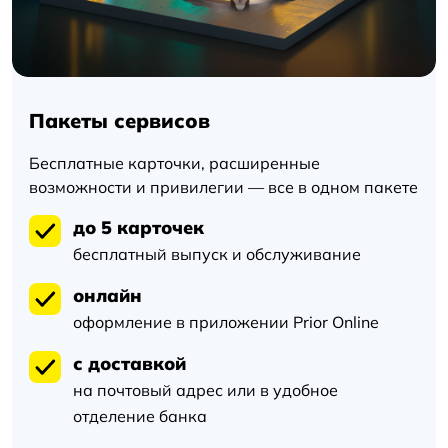
Пакеты сервисов
Бесплатные карточки, расширенные
возможности и привилегии — все в одном пакете
до
5
карточек
бесплатный выпуск и обслуживание
онлайн
оформление в приложении Prior Online
с доставкой
на почтовый адрес или в удобное
отделение банка