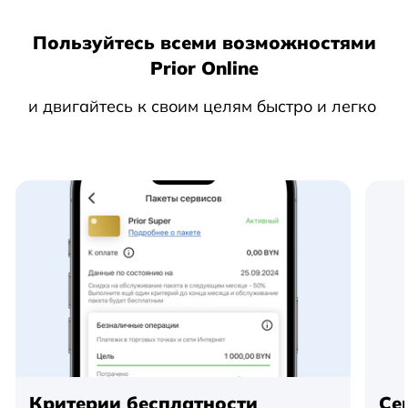
Пользуйтесь всеми возможностями
Prior Online
и двигайтесь к своим целям быстро и легко
Критерии бесплатности
Се