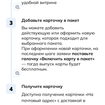
удобной витрине
Добавьте карточку в пакет
Вы можете добавить
действующую или оформить новую
карточку, которая подходит для
выбранного пакета.
При оформлении новой карточки, на
последнем шаге заявки
поставьте
галочку «Включить карту в пакет»
— тогда выпуск карты будет
бесплатным.
Получите карточку
Доступно получение карточки «На
почтовый адрес» с доставкой в