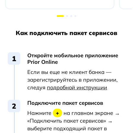
Как подключить пакет сервисов
Откройте мобильное приложение
Prior Online
Если вы еще не клиент банка —
зарегистрируйтесь в приложении,
следуя
подробной инструкции
Подключите пакет сервисов
Нажмите
+
на главном экране →
«Подключить пакет сервисов» →
выберите подходящий пакет в