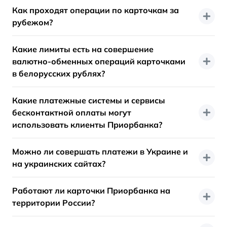
Как проходят операции по карточкам за
рубежом?
Какие лимиты есть на совершение
валютно-обменных операций карточками
в белорусских рублях?
Какие платежные системы и сервисы
бесконтактной оплаты могут
использовать клиенты Приорбанка?
Можно ли совершать платежи в Украине и
на украинских сайтах?
Работают ли карточки Приорбанка на
территории России?