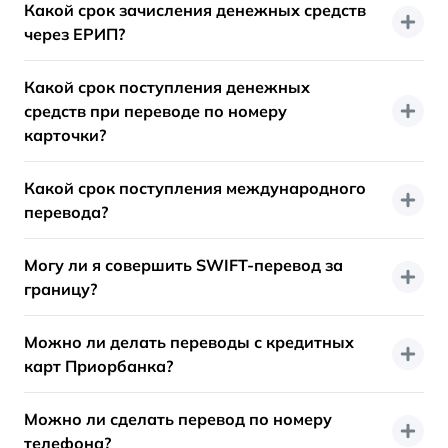
Какой срок зачисления денежных средств
через ЕРИП?
Какой срок поступления денежных
средств при переводе по номеру
карточки?
Какой срок поступления международного
перевода?
Могу ли я совершить SWIFT-перевод за
границу?
Можно ли делать переводы с кредитных
карт Приорбанка?
Можно ли сделать перевод по номеру
телефона?