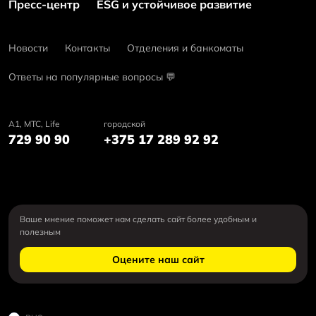
Пресс-центр
ESG и устойчивое развитие
Новости
Контакты
Отделения и банкоматы
Ответы на популярные вопросы 💬
А1, MTC, Life
городской
729 90 90
+375 17 289 92 92
Ваше мнение поможет нам сделать сайт более удобным и
полезным
Оцените наш сайт