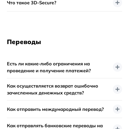
Что такое 3D-Secure?
Переводы
Есть ли какие-либо ограничения на
проведение и получение платежей?
Как осуществляется возврат ошибочно
зачисленных денежных средств?
Как отправить международный перевод?
Как отправлять банковские переводы на