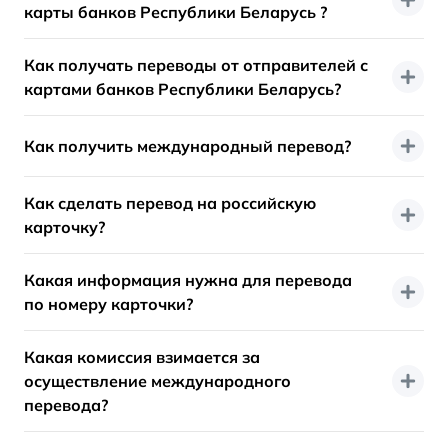
карты банков Республики Беларусь ?
Как получать переводы от отправителей с
картами банков Республики Беларусь?
Как получить международный перевод?
Как сделать перевод на российскую
карточку?
Какая информация нужна для перевода
по номеру карточки?
Какая комиссия взимается за
осуществление международного
перевода?