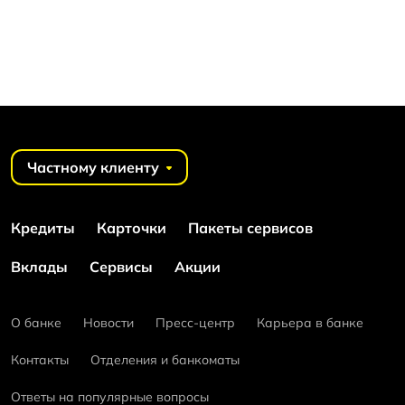
Частному клиенту
Кредиты
Карточки
Пакеты сервисов
Вклады
Сервисы
Акции
О банке
Новости
Пресс-центр
Карьера в банке
Контакты
Отделения и банкоматы
Ответы на популярные вопросы