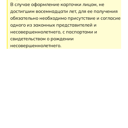
В случае оформление карточки лицом, не
достигшим восемнадцати лет, для ее получения
обязательно необходимо присутствие и согласие
одного из законных представителей и
несовершеннолетнего, с паспортами и
свидетельством о рождении
несовершеннолетнего.