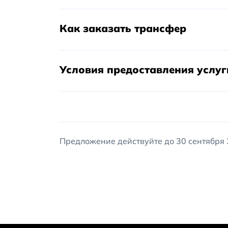
Как заказать трансфер
Условия предоставления услуг
Предложение действуйте до 30 сентября 