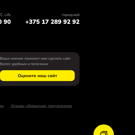
C, Life
городской
0 90
+375 17 289 92 92
Ваше мнение поможет нам сделать сайт
более удобным и полезным
Оцените наш сайт
ты
Отзывы, обращения, предложения