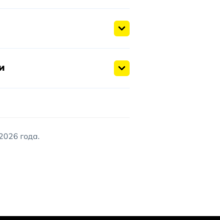
и
2026 года.