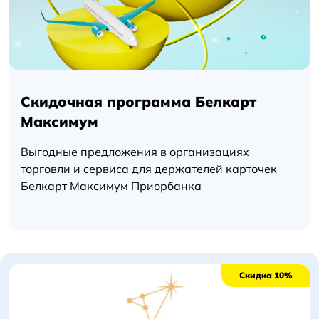
Максимум
Скидочная программа Белкарт
Максимум
Выгодные предложения в организациях
торговли и сервиса для держателей карточек
Белкарт Максимум Приорбанка
Скидка 10%