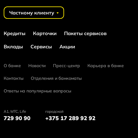
Частному клиенту
Кредиты
Карточки
Пакеты сервисов
Вклады
Сервисы
Акции
О банке
Новости
Пресс-центр
Карьера в банке
Контакты
Отделения и банкоматы
Ответы на популярные вопросы
А1, MTC, Life
городской
729 90 90
+375 17 289 92 92