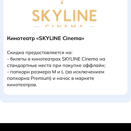
Кинотеатр «SKYLINE Cinema»
Скидка предоставляется на:
- билеты в кинотеатрах SKYLINE Cinema на
стандартные места при покупке оффлайн;
- попкорн размера М и L (за исключением
попкорна Premium) и начос в маркете
кинотеатров.