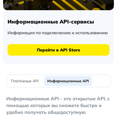
Информационные API-сервисы
Информация по подключению и использованию
Перейти в API Store
Платёжные API
Информационные API
Информационные API - это открытые API, с
помощью которых вы сможете быстро и
удобно получать общедоступную