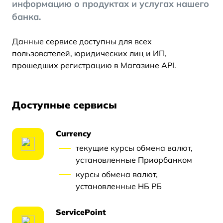
информацию о продуктах и услугах нашего
банка.
Данные сервисе доступны для всех
пользователей, юридических лиц и ИП,
прошедших регистрацию в Магазине API.
Доступные сервисы
Currency
текущие курсы обмена валют,
установленные Приорбанком
курсы обмена валют,
установленные НБ РБ
ServicePoint