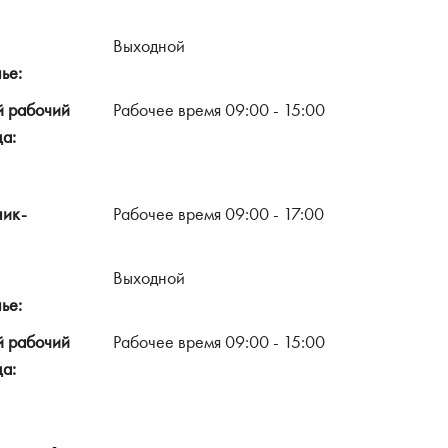
Выходной
ье:
й рабочий
Рабочее время 09:00 - 15:00
ца:
ник-
Рабочее время 09:00 - 17:00
Выходной
ье:
й рабочий
Рабочее время 09:00 - 15:00
ца: