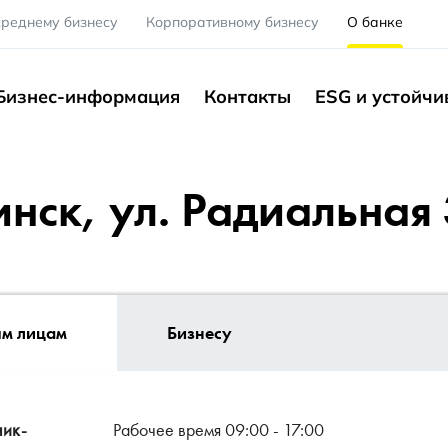
среднему бизнесу
Корпоративному бизнесу
О банке
Бизнес-информация
Контакты
ESG и устойчи
инск, ул. Радиальная
ым лицам
Бизнесу
ник-
Рабочее время 09:00 - 17:00