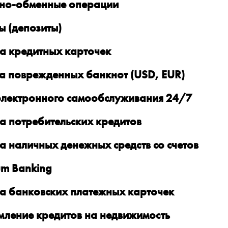
но-обменные операции
ы (депозиты)
а кредитных карточек
а поврежденных банкнот (USD, EUR)
электронного самообслуживания 24/7
а потребительских кредитов
а наличных денежных средств со счетов
um Banking
а банковских платежных карточек
ление кредитов на недвижимость