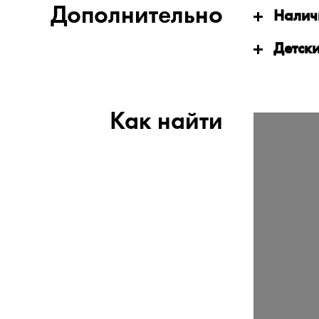
Дополнительно
Налич
Детск
Как найти