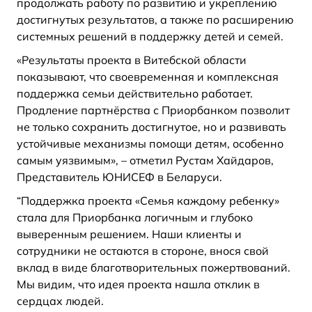
продолжать работу по развитию и укреплению
достигнутых результатов, а также по расширению
системных решений в поддержку детей и семей.
«Результаты проекта в Витебской области
показывают, что своевременная и комплексная
поддержка семьи действительно работает.
Продление партнёрства с Приорбанком позволит
не только сохранить достигнутое, но и развивать
устойчивые механизмы помощи детям, особенно
самым уязвимым», – отметил Рустам Хайдаров,
Представитель ЮНИСЕФ в Беларуси.
“Поддержка проекта «Семья каждому ребенку»
стала для Приорбанка логичным и глубоко
выверенным решением. Наши клиенты и
сотрудники не остаются в стороне, внося свой
вклад в виде благотворительных пожертвований.
Мы видим, что идея проекта нашла отклик в
сердцах людей.