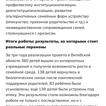
профилактику институционализации,
деинституционализацию, развитие
альтернативных семейных форм устройства
(опекунство, приемное родительство и тд.) и
межведомственное сопровождение семей,
столкнувшихся с кризисом.
Итоги работы: результаты, за которыми стоят
реальные перемены
За три года реализации проекта в Витебской
области 360 детей вышли из интернатных
учреждений и получили возможность расти в
семейной среде. 138 детей вернулись в
биологические семьи после комплексной
поддержки родителей, 83 ребёнка были
усыновлены, ещё 139 детей были устроены под
опеку. Эти результаты стали возможны благодаря
работе не только с последствиями, но и с