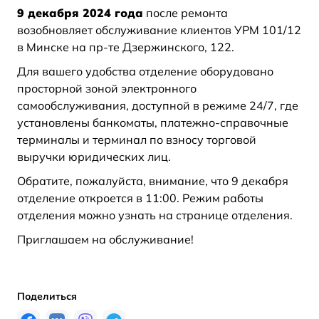
9 декабря 2024 года
после ремонта
возобновляет обслуживание клиентов УРМ 101/12
в Минске на пр-те Дзержинского, 122.
Для вашего удобства отделение оборудовано
просторной зоной электронного
самообслуживания, доступной в режиме 24/7, где
установлены банкоматы, платежно-справочные
терминалы и терминал по взносу торговой
выручки юридических лиц.
Обратите, пожалуйста, внимание, что 9 декабря
отделение откроется в 11:00. Режим работы
отделения можно узнать на странице отделения.
Приглашаем на обслуживание!
Поделиться