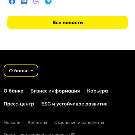
Все новости
О банке
О банке
Бизнес информация
Карьера
Пресс-центр
ESG и устойчивое развитие
Новости
Контакты
Отделения и банкоматы
Ответы на популярные вопросы 💬