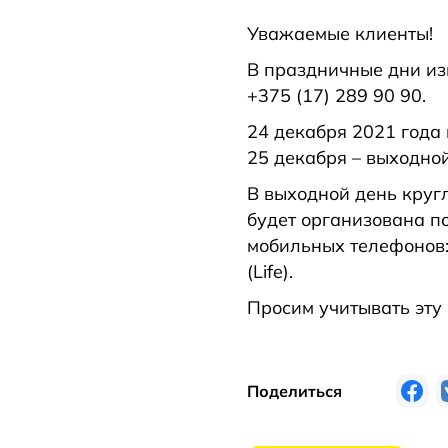
Уважаемые клиенты!
В праздничные дни из
+375 (17) 289 90 90.
24 декабря 2021 года 
25 декабря – выходной
В выходной день кру
будет организована по
мобильных телефонов: 
(Life).
Просим учитывать эту
Поделиться