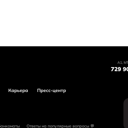
А1, MT
729 9
Карьера
Пресс-центр
банкоматы
Ответы на популярные вопросы 💬