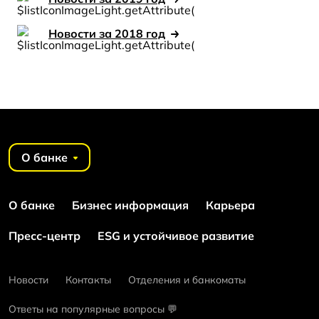
Новости за 2018 год
О банке
О банке
Бизнес информация
Карьера
Пресс-центр
ESG и устойчивое развитие
Новости
Контакты
Отделения и банкоматы
Ответы на популярные вопросы 💬