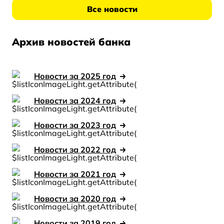
Все новости
Архив новостей банка
Новости за 2025 год
Новости за 2024 год
Новости за 2023 год
Новости за 2022 год
Новости за 2021 год
Новости за 2020 год
Новости за 2019 год