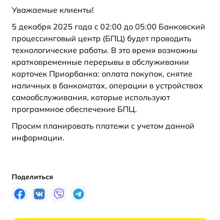
Уважаемые клиенты!
5 декабря 2025 года с 02:00 до 05:00 Банковский
процессинговый центр (БПЦ) будет проводить
технологические работы. В это время возможны
кратковременные перерывы в обслуживании
карточек Приорбанка: оплата покупок, снятие
наличных в банкоматах, операции в устройствах
самообслуживания, которые используют
программное обеспечение БПЦ.
Просим планировать платежи с учетом данной
информации.
Поделиться