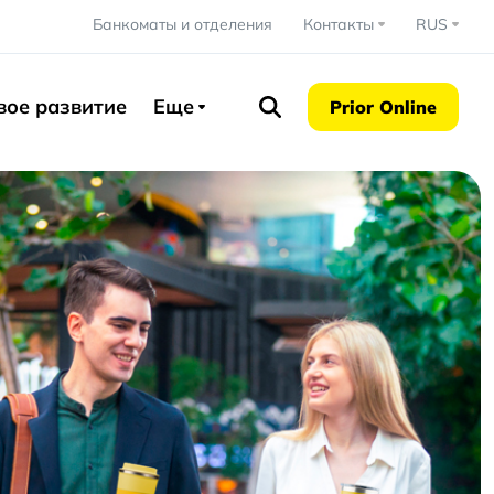
Банкоматы и отделения
Контакты
RUS
вое развитие
Еще
Prior Online