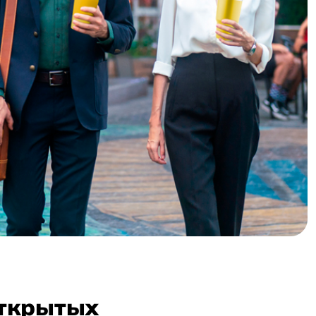
открытых