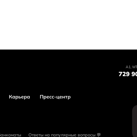
А1, MT
729 9
Карьера
Пресс-центр
банкоматы
Ответы на популярные вопросы 💬