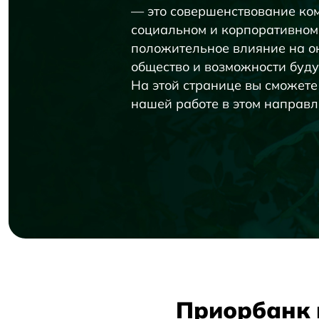
— это совершенствование ком
социальном и корпоративном 
положительное влияние на 
общество и возможности буд
На этой странице вы сможете
нашей работе в этом направл
Приорбанк 