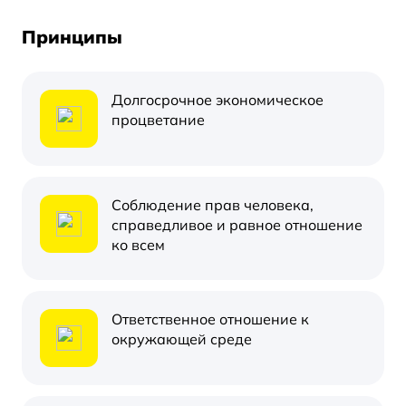
Принципы
Долгосрочное экономическое
процветание
Соблюдение прав человека,
справедливое и равное отношение
ко всем
Ответственное отношение к
окружающей среде