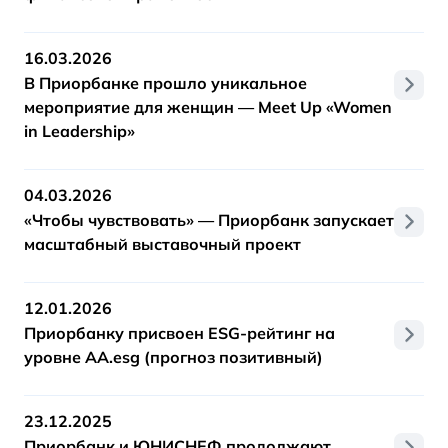
16.03.2026
В Приорбанке прошло уникальное
мероприятие для женщин — Meet Up «Women
in Leadership»
04.03.2026
«Чтобы чувствовать» — Приорбанк запускает
масштабный выставочный проект
12.01.2026
Приорбанку присвоен ESG-рейтинг на
уровне AA.esg (прогноз позитивный)
23.12.2025
Приорбанк и ЮНИСНЕФ продолжают