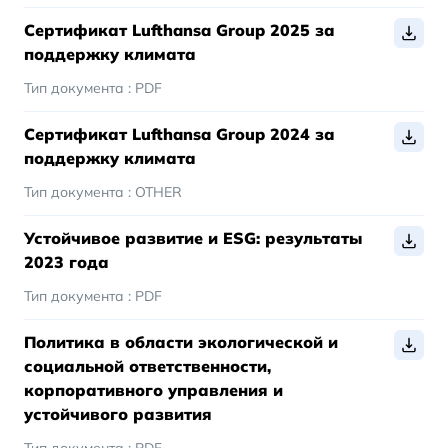
Сертификат Lufthansa Group 2025 за
поддержку климата
Тип документа :
PDF
Сертификат Lufthansa Group 2024 за
поддержку климата
Тип документа :
OTHER
Устойчивое развитие и ESG: результаты
2023 года
Тип документа :
PDF
Политика в области экологической и
социальной ответственности,
корпоративного управления и
устойчивого развития
Тип документа :
PDF