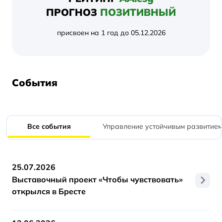
ПРОГНОЗ
ПОЗИТИВНЫЙ
присвоен на 1 год до 05.12.2026
События
Все события
Управление устойчивым развитием
25.07.2026
Выставочный проект «Чтобы чувствовать»
открылся в Бресте