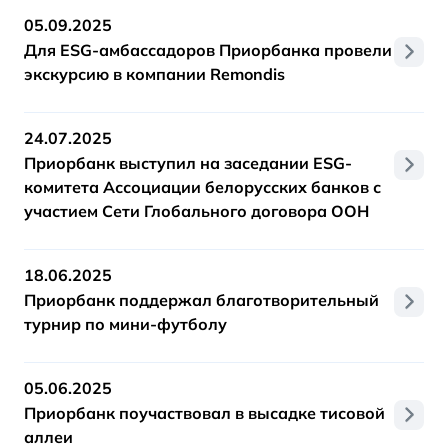
05.09.2025
Для ESG-амбассадоров Приорбанка провели
экскурсию в компании Remondis
24.07.2025
Приорбанк выступил на заседании ESG-
комитета Ассоциации белорусских банков с
участием Сети Глобального договора ООН
18.06.2025
Приорбанк поддержал благотворительный
турнир по мини-футболу
05.06.2025
Приорбанк поучаствовал в высадке тисовой
аллеи