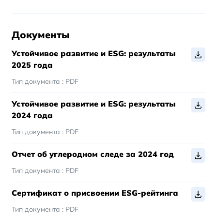
Документы
Устойчивое развитие и ESG: результаты
2025 года
Тип документа :
PDF
Устойчивое развитие и ESG: результаты
2024 года
Тип документа :
PDF
Отчет об углеродном следе за 2024 год
Тип документа :
PDF
Сертификат о присвоении ESG-рейтинга
Тип документа :
PDF