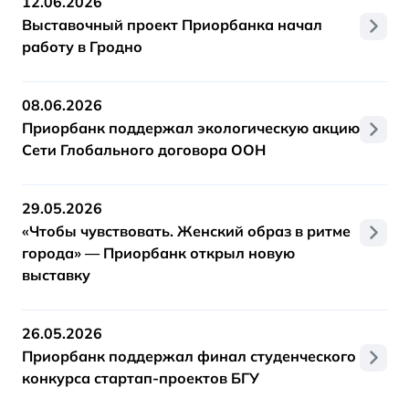
12.06.2026
Выставочный проект Приорбанка начал
работу в Гродно
08.06.2026
Приорбанк поддержал экологическую акцию
Сети Глобального договора ООН
29.05.2026
«Чтобы чувствовать. Женский образ в ритме
города» — Приорбанк открыл новую
выставку
26.05.2026
Приорбанк поддержал финал студенческого
конкурса стартап-проектов БГУ