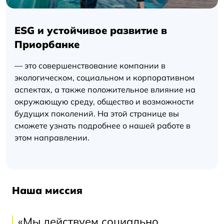
ESG и устойчивое развитие в
Приорбанке
— это совершенствование компании в
экологическом, социальном и корпоративном
аспектах, а также положительное влияние на
окружающую среду, общество и возможности
будущих поколений. На этой странице вы
сможете узнать подробнее о нашей работе в
этом направлении.
Наша миссия
«Мы действуем социально