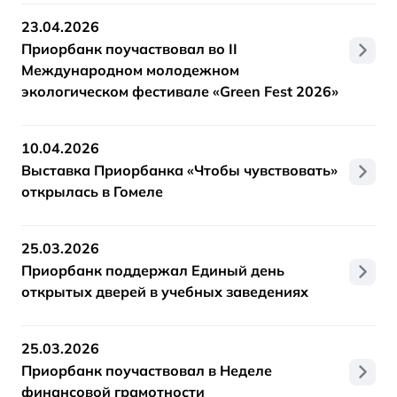
23.04.2026
Приорбанк поучаствовал во II
Международном молодежном
экологическом фестивале «Green Fest 2026»
10.04.2026
Выставка Приорбанка «Чтобы чувствовать»
открылась в Гомеле
25.03.2026
Приорбанк поддержал Единый день
открытых дверей в учебных заведениях
25.03.2026
Приорбанк поучаствовал в Неделе
финансовой грамотности