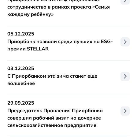
сотрудничество в рамках проекта «Семья
каждому ребёнку»
05.12.2025
Приорбанк назвали среди лучших на ESG-
премии STELLAR
03.12.2025
С Приорбанком эта зима станет еще
волшебнее
29.09.2025
Председатель Правления Приорбанка
совершил рабочий визит на дочернее
сельскохозяйственное предприятие