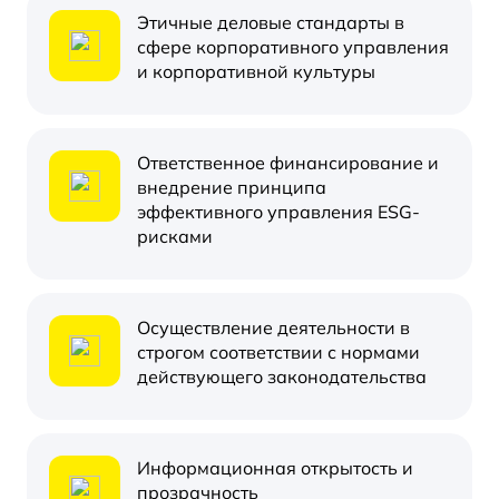
Этичные деловые стандарты в
сфере корпоративного управления
и корпоративной культуры
Ответственное финансирование и
внедрение принципа
эффективного управления ESG-
рисками
Осуществление деятельности в
строгом соответствии с нормами
действующего законодательства
Информационная открытость и
прозрачность