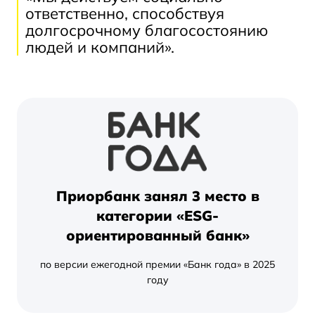
ответственно, способствуя
долгосрочному благосостоянию
людей и компаний».
Приорбанк занял 3 место в
категории «ESG-
ориентированный банк»
по версии ежегодной премии «Банк года» в 2025
году