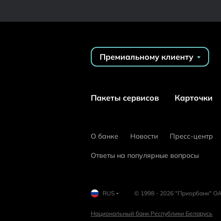
Премиальному клиенту
Пакеты сервисов
Карточки
О банке
Новости
Пресс-центр
Ответы на популярные вопросы
RUS
© 1998 - 2026 "Приорбанк" ОА
Национальный банк Республики Беларусь