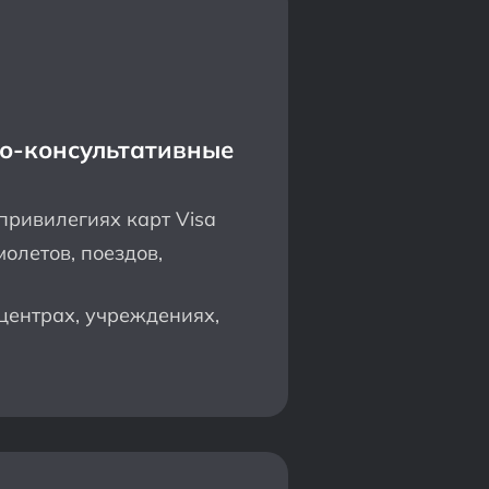
-консультативные
привилегиях карт Visa
олетов, поездов,
центрах, учреждениях,