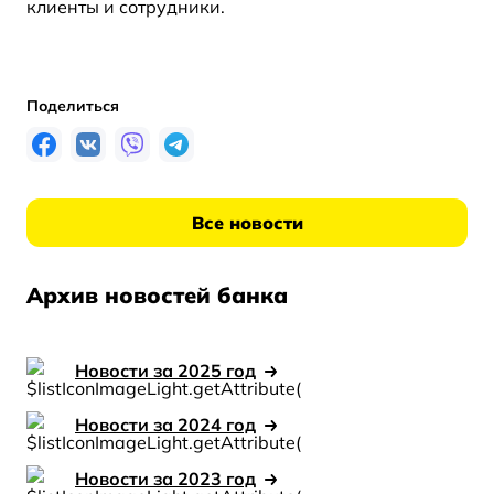
клиенты и сотрудники.
Поделиться
Все новости
Архив новостей банка
Новости за 2025 год
Новости за 2024 год
Новости за 2023 год