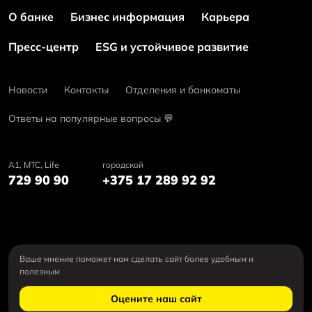
О банке
Бизнес информация
Карьера
Пресс-центр
ESG и устойчивое развитие
Новости
Контакты
Отделения и банкоматы
Ответы на популярные вопросы 💬
А1, MTC, Life
городской
729 90 90
+375 17 289 92 92
Ваше мнение поможет нам сделать сайт более удобным и
полезным
Оцените наш сайт