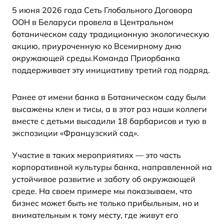
5 июня 2026 года Сеть Глобального Договора
ООН в Беларуси провела в Центральном
ботаническом саду традиционную экологическую
акцию, приуроченную ко Всемирному дню
окружающей среды.Команда Приорбанка
поддерживает эту инициативу третий год подряд.
Ранее от имени банка в Ботаническом саду были
высажены клен и тисы, а в этот раз наши коллеги
вместе с детьми высадили 18 барбарисов и тую в
экспозиции «Французский сад».
Участие в таких мероприятиях — это часть
корпоративной культуры банка, направленной на
устойчивое развитие и заботу об окружающей
среде. На своем примере мы показываем, что
бизнес может быть не только прибыльным, но и
внимательным к тому месту, где живут его