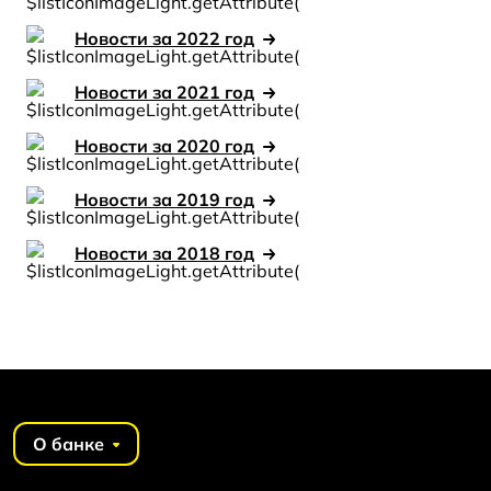
Новости за 2022 год
Новости за 2021 год
Новости за 2020 год
Новости за 2019 год
Новости за 2018 год
О банке