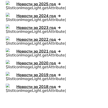
Новости за 2025 год
Новости за 2024 год
Новости за 2023 год
Новости за 2022 год
Новости за 2021 год
Новости за 2020 год
Новости за 2019 год
Новости за 2018 год