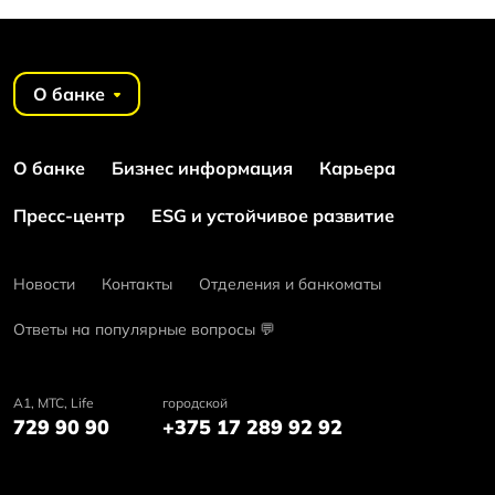
О банке
О банке
Бизнес информация
Карьера
Пресс-центр
ESG и устойчивое развитие
Новости
Контакты
Отделения и банкоматы
Ответы на популярные вопросы 💬
А1, MTC, Life
городской
729 90 90
+375 17 289 92 92