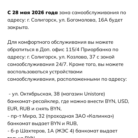
С 28 мая 2026 года
зона самообслуживания по
адресу: г. Солигорск, ул. Богомолова, 16А будет
закрыта.
Для комфортного обслуживания вы можете
обратиться в Доп. офис 115/4 Приорбанка по
адресу: г. Солигорск, ул. Козлова, 37 c зоной
самообслуживания 24/7. Кроме того, вы можете
воспользоваться устройствами
самообслуживания, расположенными по адресу:
- ул. Октябрьская, 38 (магазин Unistore)
банкомат-ресайклер, где можно внести BYN, USD,
EUR, RUB и снять BYN,
- пр-т Мира, 32 (проходная ЗАО «Калинка»)
банкомат выдает BYN и RUB,
- б-р Шахтеров, 1А (ЖЭС 4) банкомат выдает